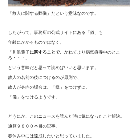
「故人に関する葬儀」だという意味なのです。
したがって、事務所の公式サイトにある「儀」も
年齢にかかるものではなく。
「川浪葉子
に関することで、
かねてより病気療養中のとこ
ろ・・・」
という意味だと思って読めばいいと思います。
故人の名前の後につけるのが原則で、
故人が身内の場合は、「様」をつけずに、
「儀」をつけるようです。
どうにか、このニュースを読んだ時に気になったこと解決。
通算９８００本目の記事。
春休み中には達成したいと思っていました。