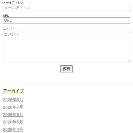
メールアドレス
URL
コメント
アーカイブ
2026年8月
2026年7月
2026年6月
2026年5月
2026年4月