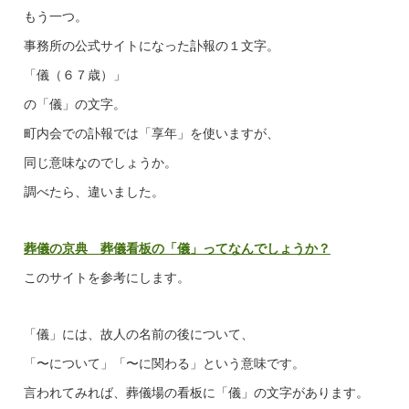
もう一つ。
事務所の公式サイトになった訃報の１文字。
「儀（６７歳）」
の「儀」の文字。
町内会での訃報では「享年」を使いますが、
同じ意味なのでしょうか。
調べたら、違いました。
葬儀の京典 葬儀看板の「儀」ってなんでしょうか？
このサイトを参考にします。
「儀」には、故人の名前の後について、
「〜について」「〜に関わる」という意味です。
言われてみれば、葬儀場の看板に「儀」の文字があります。