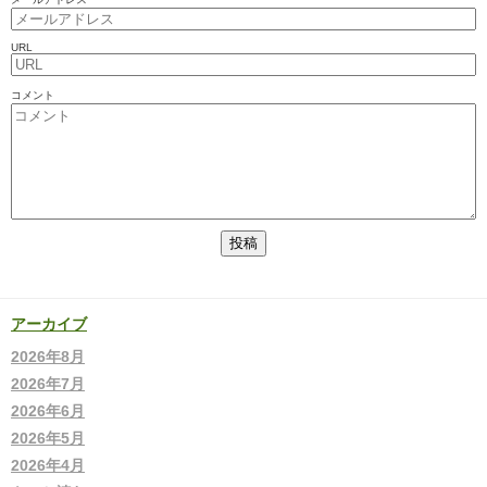
URL
コメント
アーカイブ
2026年8月
2026年7月
2026年6月
2026年5月
2026年4月