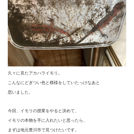
久々に見たアカハライモリ。
こんなにどぎつい色と模様をしていたっけなあと
思いました。
今回、イモリの授業をやると決めて、
イモリの本物を手に入れたいと思ったら、
まずは地元豊川市で見つけたいです。