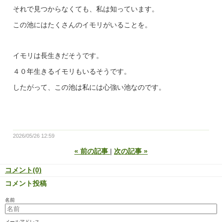
それで見つからなくても、私は知っています。
この池にはたくさんのイモリがいることを。
イモリは長生きだそうです。
４０年生きるイモリもいるそうです。
したがって、この池は私には心強い池なのです。
2026/05/26 12:59
«
前の記事
次の記事
»
コメント(0)
コメント投稿
名前
メールアドレス