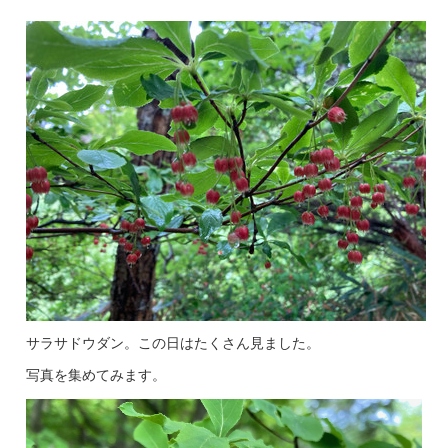
サラサドウダン。この日はたくさん見ました。
写真を集めてみます。