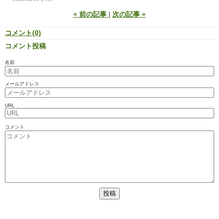
«
前の記事
次の記事
»
コメント(0)
コメント投稿
名前
メールアドレス
URL
コメント