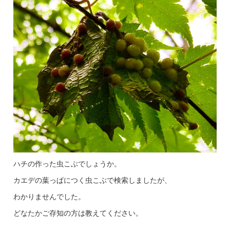
ハチの作った虫こぶでしょうか。
カエデの葉っぱにつく虫こぶで検索しましたが、
わかりませんでした。
どなたかご存知の方は教えてください。