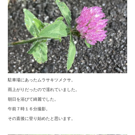
駐車場にあったムラサキツメクサ。
雨上がりだったので濡れていました。
朝日を浴びて綺麗でした。
午前７時１６分撮影。
その直後に登り始めたと思います。