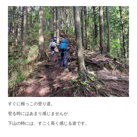
すぐに根っこの登り道。
登る時にはあまり感じませんが、
下山の時には、すごく長く感じる道です。