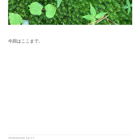
今回はここまで。
2025/03/30 14:17