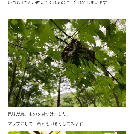
いつもHさんが教えてくれるのに、忘れてしまいます。
気味が悪いものを見つけました。
アップにして、画面を明るくしてみます。