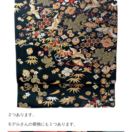
２つあります。
モデルさんの着物にも１つあります。