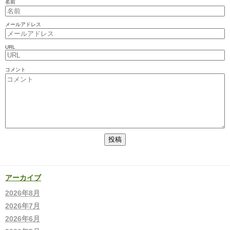
名前
メールアドレス
URL
コメント
アーカイブ
2026年8月
2026年7月
2026年6月