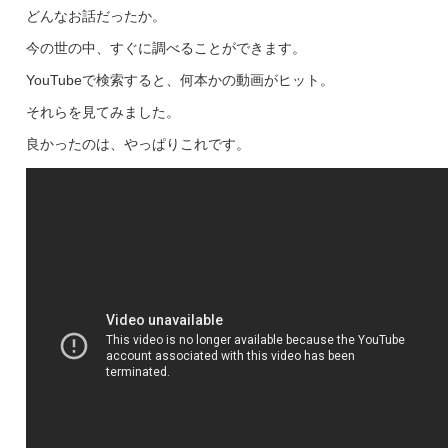
どんなお話だったか。
今の世の中、すぐに調べることができます。
YouTubeで検索すると、何本かの動画がヒット。
それらを見てみました。
良かったのは、やっぱりこれです。