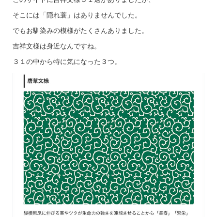
そこには「隠れ蓑」はありませんでした。
でもお馴染みの模様がたくさんありました。
吉祥文様は身近なんですね。
３１の中から特に気になった３つ。