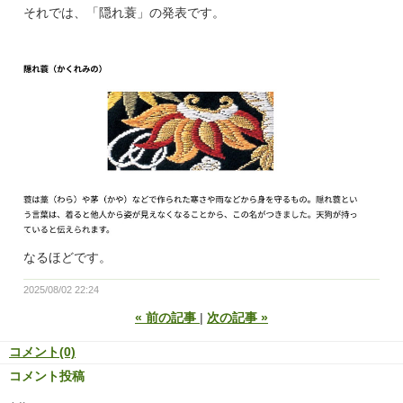
それでは、「隠れ蓑」の発表です。
なるほどです。
2025/08/02 22:24
«
前の記事
次の記事
»
コメント(0)
コメント投稿