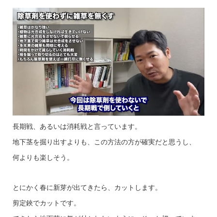
長期戦、あるいは消耗戦と言っています。
地下茎を掘り出すよりも、この方法の方が確実だと思うし、
何よりも楽しそう。
とにかく春に新芽が出てきたら、カットします。
剪定鋏でカットです。