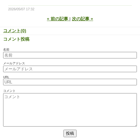
2026/05/07 17:32
«
前の記事
次の記事
»
コメント(0)
コメント投稿
名前
メールアドレス
URL
コメント