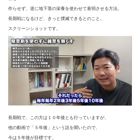
作らせず、逆に地下茎の栄養を使わせて衰弱させる方法。
長期戦になるけど、きっと撲滅できるとのこと。
スクリーンショットです。
長期戦で、この方は１０年後とも行っていますが、
他の動画で「５年後」という説を聞いたので、
今は５年後が目標です。