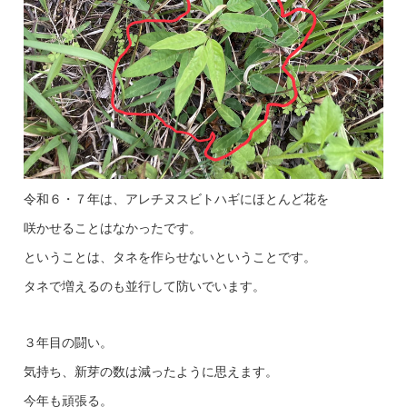
令和６・７年は、アレチヌスビトハギにほとんど花を
咲かせることはなかったです。
ということは、タネを作らせないということです。
タネで増えるのも並行して防いでいます。
３年目の闘い。
気持ち、新芽の数は減ったように思えます。
今年も頑張る。