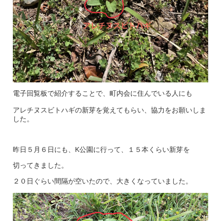
電子回覧板で紹介することで、町内会に住んでいる人にも
アレチヌスビトハギの新芽を覚えてもらい、協力をお願いしま
した。
昨日５月６日にも、K公園に行って、１５本くらい新芽を
切ってきました。
２０日ぐらい間隔が空いたので、大きくなっていました。