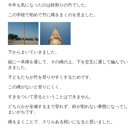
今年も気になったのは鈴割りの竹でした。
この学校で初めて竹に縄をまくのを見ました。
下からまいていきました。
縦に一本縄を通して、その縄の上、下を交互に通して編んでい
きました。
子どもたちが竹を登りやすくするためです。
この縄がないと登りにくく、
すきをついて登るということはできません。
どちらかが全滅するまで登れず、鈴が割れない事態になってし
まいがちです。
縄をまくことで、スリルある戦いになると思いました。