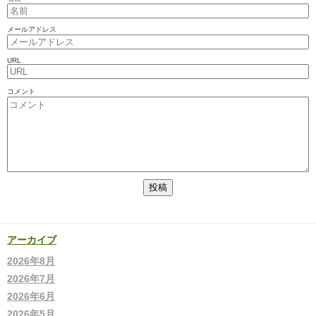
メールアドレス
URL
コメント
アーカイブ
2026年8月
2026年7月
2026年6月
2026年5月